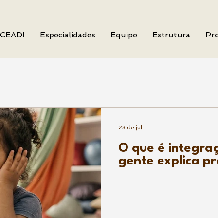
 CEADI
Especialidades
Equipe
Estrutura
Pro
23 de jul.
O que é integraç
gente explica pr