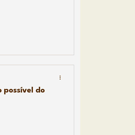
 possível do