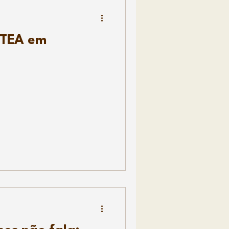
PTEA em