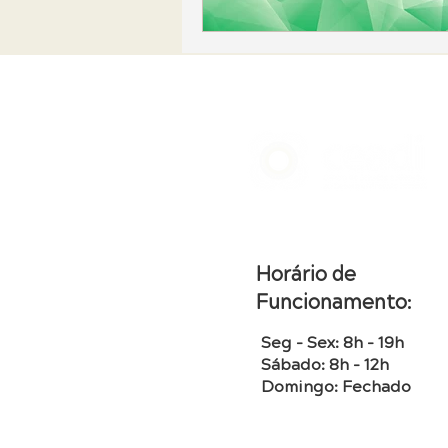
Horário de
Funcionamento:
Seg - Sex: 8h - 19h
Sábado: 8h - 12h
Domingo: Fechado