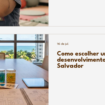
16 de jul.
Como escolher u
desenvolvimento
Salvador