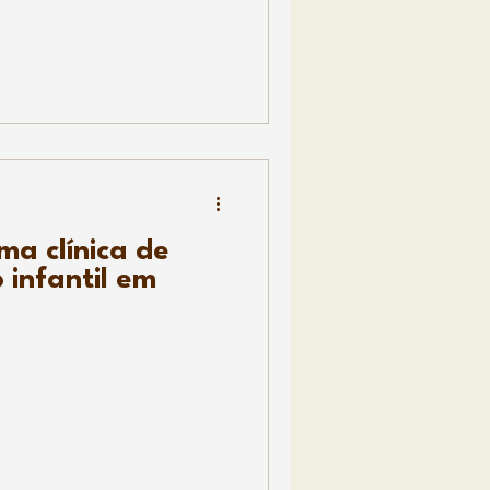
ma clínica de
 infantil em