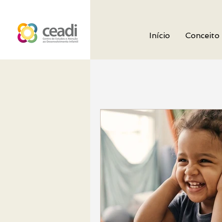
Início
Conceito