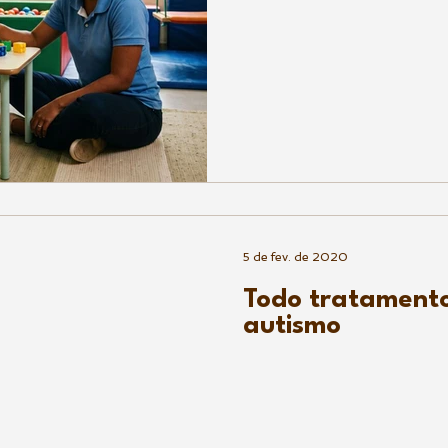
5 de fev. de 2020
Todo tratamento
autismo