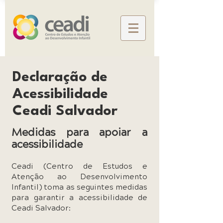
Declaração de
Acessibilidade
Ceadi Salvador
Medidas para apoiar a
acessibilidade
Ceadi (Centro de Estudos e
Atenção ao Desenvolvimento
Infantil) toma as seguintes medidas
para garantir a acessibilidade de
Ceadi Salvador: