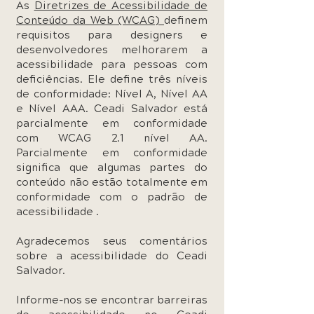
As
Diretrizes de Acessibilidade de
Conteúdo da Web (WCAG)
definem
requisitos para designers e
desenvolvedores melhorarem a
acessibilidade para pessoas com
deficiências. Ele define três níveis
de conformidade: Nível A, Nível AA
e Nível AAA. Ceadi Salvador está
parcialmente em conformidade
com WCAG 2.1 nível AA.
Parcialmente em conformidade
significa que algumas partes do
conteúdo não estão totalmente em
conformidade com o padrão de
acessibilidade .
Agradecemos seus comentários
sobre a acessibilidade do Ceadi
Salvador.
Informe-nos se encontrar barreiras