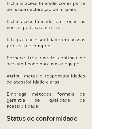
Inclui a acessibilidade como parte
de nossa declaração de missão.
Inclui acessibilidade em todas as
nossas políticas internas.
Integra a acessibilidade em nossas
práticas de compras.
Fornece treinamento contínuo de
acessibilidade para nossa equipe.
Atribui metas e responsabilidades
de acessibilidade claras.
Emprega métodos formais de
garantia de qualidade de
acessibilidade.
Status de conformidade