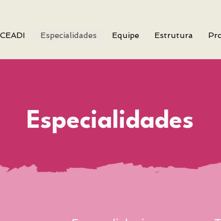
 CEADI
Especialidades
Equipe
Estrutura
Pro
Especialidades