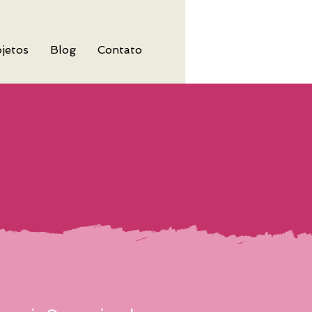
jetos
Blog
Contato